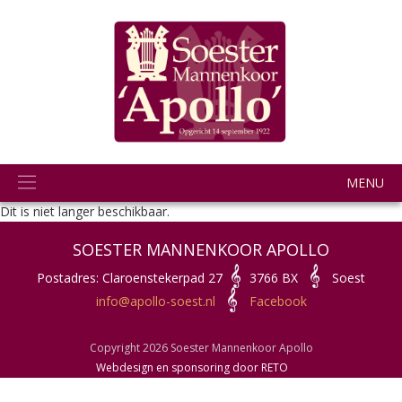
MENU
Dit is niet langer beschikbaar.
SOESTER MANNENKOOR APOLLO
Postadres: Claroenstekerpad 27
3766 BX
Soest
info@apollo-soest.nl
Facebook
Copyright 2026 Soester Mannenkoor Apollo
Webdesign en sponsoring door RETO